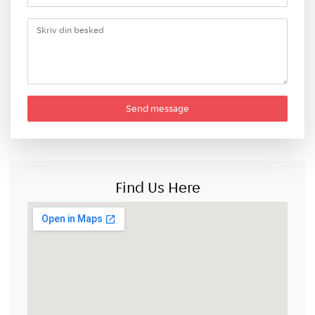
Send message
Find Us Here