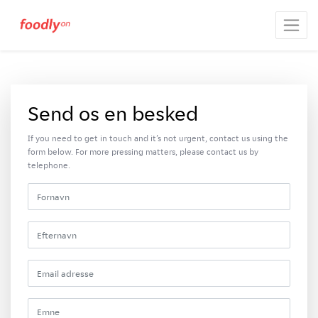
Send os en besked
If you need to get in touch and it’s not urgent, contact us using the
form below. For more pressing matters, please contact us by
telephone.