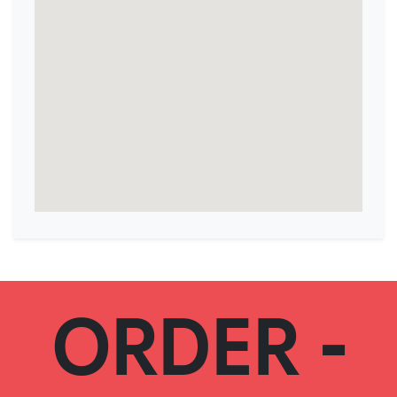
ORDER -